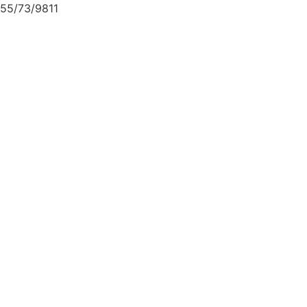
55/73/9811