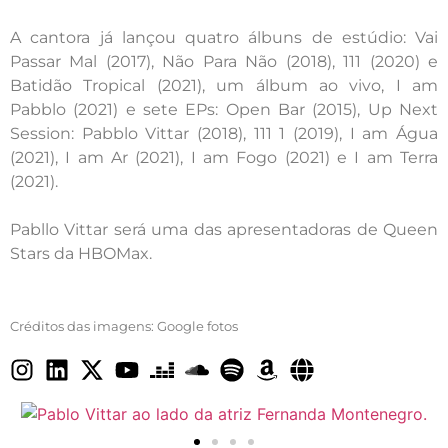
A cantora já lançou quatro álbuns de estúdio: Vai
Passar Mal (2017), Não Para Não (2018), 111 (2020) e
Batidão Tropical (2021), um álbum ao vivo, I am
Pabblo (2021) e sete EPs: Open Bar (2015), Up Next
Session: Pabblo Vittar (2018), 111 1 (2019), I am Água
(2021), I am Ar (2021), I am Fogo (2021) e I am Terra
(2021).
Pabllo Vittar será uma das apresentadoras de Queen
Stars da HBOMax.
Créditos das imagens: Google fotos