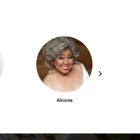
Alcione