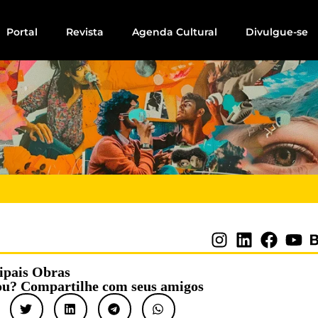
Portal
Revista
Agenda Cultural
Divulgue-se
ipais Obras
u? Compartilhe com seus amigos