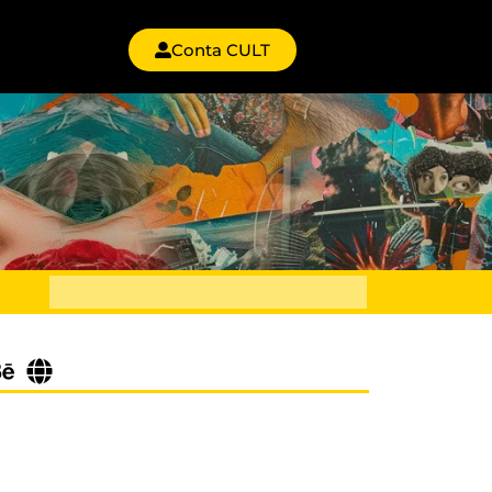
Conta CULT