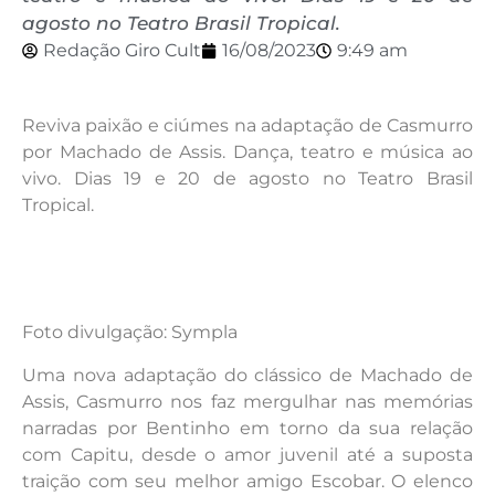
agosto no Teatro Brasil Tropical.
Redação Giro Cult
16/08/2023
9:49 am
Reviva paixão e ciúmes na adaptação de Casmurro
por Machado de Assis. Dança, teatro e música ao
vivo. Dias 19 e 20 de agosto no Teatro Brasil
Tropical.
Foto divulgação: Sympla
Uma nova adaptação do clássico de Machado de
Assis, Casmurro nos faz mergulhar nas memórias
narradas por Bentinho em torno da sua relação
com Capitu, desde o amor juvenil até a suposta
traição com seu melhor amigo Escobar. O elenco