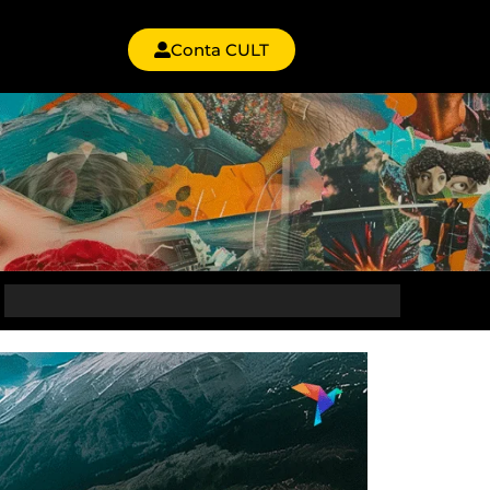
Conta CULT