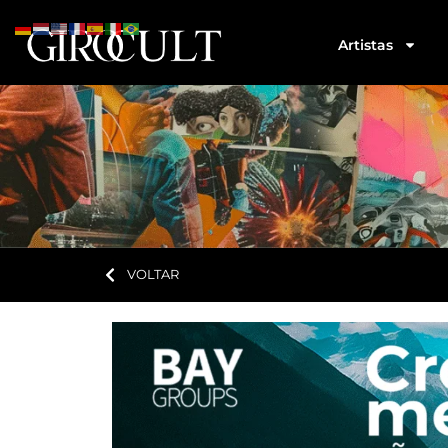
Artistas
VOLTAR