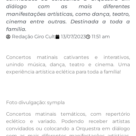
diálogo com as mais diferentes
manifestações artísticas, como dança, teatro,
cinema entre outras. Destinada a toda a
família.
Redação Giro Cult
13/07/2023
11:51 am
Concertos matinais cativantes e interativos,
unindo música, dança, teatro e cinema. Uma
experiência artística eclética para toda a família!
Foto divulgação: sympla
Concertos matinais temáticos, com repertório
eclético e variado. Podendo receber artistas
convidados ou colocando a Orquestra em diálogo
com as mais diferentes manifestações artísticas,