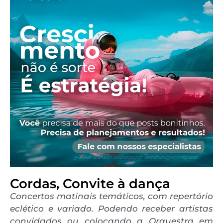
Cordas, Convite à dança
Concertos matinais temáticos, com repertório
eclético e variado. Podendo receber artistas
convidados ou colocando a Orquestra em