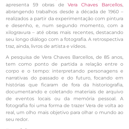
apresenta 59 obras de
Vera Chaves Barcellos
,
abrangendo trabalhos desde a década de 1960 –
realizados a partir da experimentação com pintura
e desenho, e, num segundo momento, com a
xilogravura – até obras mais recentes, destacando
seu longo diálogo com a fotografia. A retrospectiva
traz, ainda, livros de artista e vídeos.
A pesquisa de Vera Chaves Barcellos, de 85 anos,
tem como ponto de partida a relação entre o
corpo e o tempo: interpretando personagens e
narrativas do passado e do futuro, focando em
histórias que ficaram de fora da historiografia,
documentando e coletando materiais de arquivo
de eventos locais ou da memória pessoal. A
fotografia foi uma forma de trazer Vera de volta ao
real, um olho mais objetivo para olhar o mundo ao
seu redor.