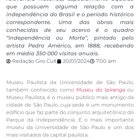
que possuem alguma relação com a
independência do Brasil e o período histórico
correspondente. Uma das obras mais
conhecidas de seu acervo é o quadro
“Independência ou Morte”, pintado pelo
artista Pedro Américo, em 1888, recebendo
em média 350 000 visitas anuais.
Redação Giro Cult
20/01/2024
7:00 am
Museu Paulista da Universidade de São Paulo,
também conhecido como
Museu do Ipiranga
ou
Museu Paulista, é o museu público mais antigo da
cidade de São Paulo, cuja sede é um monumento
edifício que faz parte do conjunto arquitetônico do
Parque da Independência. É o mais importante
museu da Universidade de São Paulo e um dos
mais visitados da capital paulista.