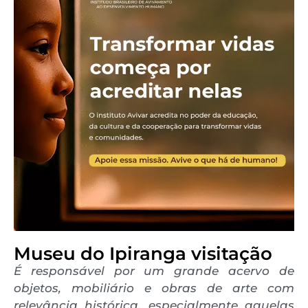
Museu do Ipiranga visitação
É responsável por um grande acervo de
objetos, mobiliário e obras de arte com
relevância histórica, especialmente aquelas