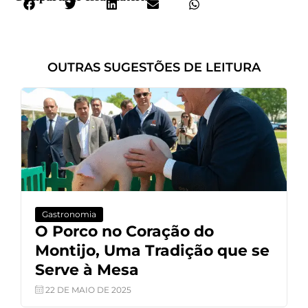
OUTRAS SUGESTÕES DE LEITURA
Gastronomia
O Porco no Coração do
Montijo, Uma Tradição que se
Serve à Mesa
22 DE MAIO DE 2025