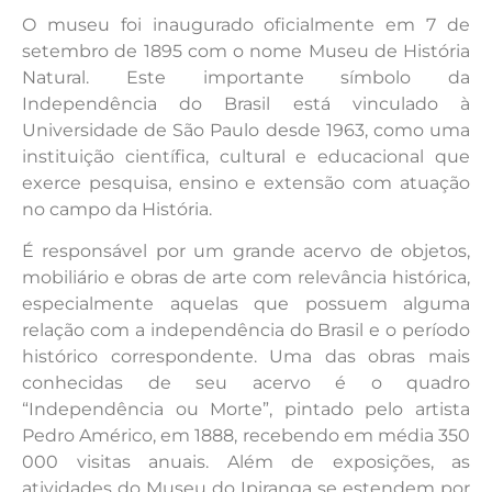
O museu foi inaugurado oficialmente em 7 de
setembro de 1895 com o nome Museu de História
Natural. Este importante símbolo da
Independência do Brasil está vinculado à
Universidade de São Paulo desde 1963, como uma
instituição científica, cultural e educacional que
exerce pesquisa, ensino e extensão com atuação
no campo da História.
É responsável por um grande acervo de objetos,
mobiliário e obras de arte com relevância histórica,
especialmente aquelas que possuem alguma
relação com a independência do Brasil e o período
histórico correspondente. Uma das obras mais
conhecidas de seu acervo é o quadro
“Independência ou Morte”, pintado pelo artista
Pedro Américo, em 1888, recebendo em média 350
000 visitas anuais. Além de exposições, as
atividades do Museu do Ipiranga se estendem por