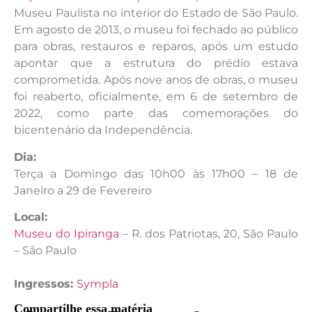
Museu Paulista no interior do Estado de São Paulo.
Em agosto de 2013, o museu foi fechado ao público
para obras, restauros e reparos, após um estudo
apontar que a estrutura do prédio estava
comprometida. Após nove anos de obras, o museu
foi reaberto, oficialmente, em 6 de setembro de
2022, como parte das comemorações do
bicentenário da Independência.
Dia:
Terça a Domingo das 10h00 às 17h00 – 18 de
Janeiro a 29 de Fevereiro
Local:
Museu do Ipiranga
– R. dos Patriotas, 20, São Paulo
– São Paulo
Ingressos:
Sympla
Compartilhe essa matéria