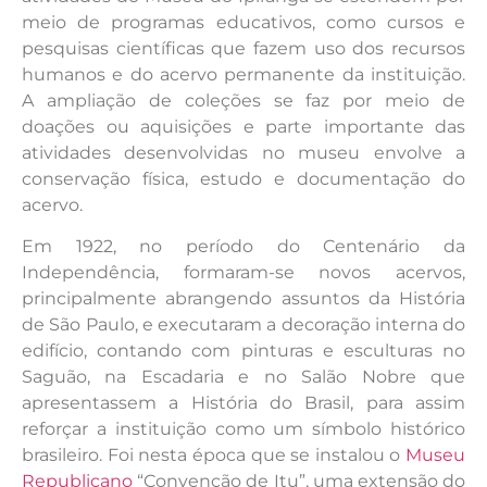
meio de programas educativos, como cursos e
pesquisas científicas que fazem uso dos recursos
humanos e do acervo permanente da instituição.
A ampliação de coleções se faz por meio de
doações ou aquisições e parte importante das
atividades desenvolvidas no museu envolve a
conservação física, estudo e documentação do
acervo.
Em 1922, no período do Centenário da
Independência, formaram-se novos acervos,
principalmente abrangendo assuntos da História
de São Paulo, e executaram a decoração interna do
edifício, contando com pinturas e esculturas no
Saguão, na Escadaria e no Salão Nobre que
apresentassem a História do Brasil, para assim
reforçar a instituição como um símbolo histórico
brasileiro. Foi nesta época que se instalou o
Museu
Republicano
“Convenção de Itu”, uma extensão do