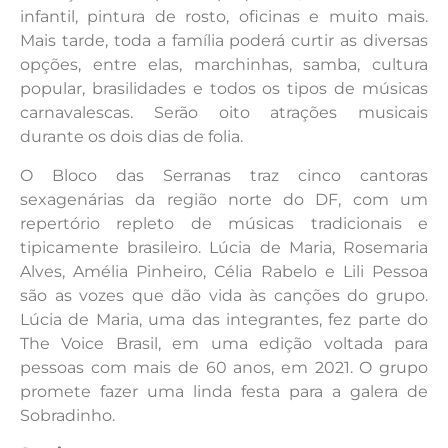
infantil, pintura de rosto, oficinas e muito mais.
Mais tarde, toda a família poderá curtir as diversas
opções, entre elas, marchinhas, samba, cultura
popular, brasilidades e todos os tipos de músicas
carnavalescas. Serão oito atrações musicais
durante os dois dias de folia.
O Bloco das Serranas traz cinco cantoras
sexagenárias da região norte do DF, com um
repertório repleto de músicas tradicionais e
tipicamente brasileiro. Lúcia de Maria, Rosemaria
Alves, Amélia Pinheiro, Célia Rabelo e Lili Pessoa
são as vozes que dão vida às canções do grupo.
Lúcia de Maria, uma das integrantes, fez parte do
The Voice Brasil, em uma edição voltada para
pessoas com mais de 60 anos, em 2021. O grupo
promete fazer uma linda festa para a galera de
Sobradinho.