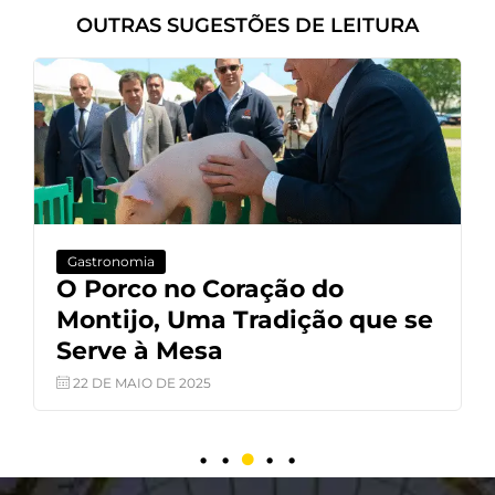
OUTRAS SUGESTÕES DE LEITURA
Gastronomia
O Porco no Coração do
Montijo, Uma Tradição que se
Serve à Mesa
22 DE MAIO DE 2025