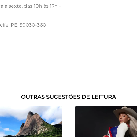
 a sexta, das 10h às 17h –
ecife, PE, 50030-360
OUTRAS SUGESTÕES DE LEITURA