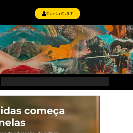
Conta CULT