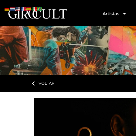
Artistas
VOLTAR